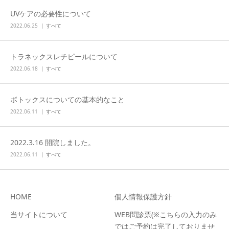
UVケアの必要性について
2022.06.25
すべて
トラネックスレチピールについて
2022.06.18
すべて
ボトックスについての基本的なこと
2022.06.11
すべて
2022.3.16 開院しました。
2022.06.11
すべて
HOME
個人情報保護方針
当サイトについて
WEB問診票(※こちらの入力のみ
ではご予約は完了しておりませ