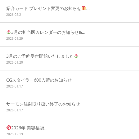
紹介カード プレゼント変更のお知らせ
…
ONLINE SHOP
2026.02.2
3月の担当医カレンダーのお知らせ&…
2026.01.29
3月のご予約受付開始いたしました
2026.01.20
CGスタイラー600入荷のお知らせ
2026.01.17
サーモン注射取り扱い終了のお知らせ
2026.01.17
2026年 美容福袋…
2025.12.19