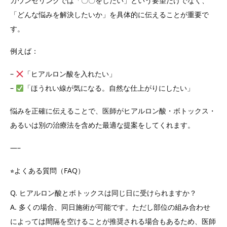
カウンセリングでは「〇〇をしたい」という要望だけでなく、
「どんな悩みを解決したいか」を具体的に伝えることが重要で
す。
例えば：
–
「ヒアルロン酸を入れたい」
–
「ほうれい線が気になる。自然な仕上がりにしたい」
悩みを正確に伝えることで、医師がヒアルロン酸・ボトックス・
あるいは別の治療法を含めた最適な提案をしてくれます。
—–
⭐︎よくある質問（FAQ）
Q. ヒアルロン酸とボトックスは同じ日に受けられますか？
A. 多くの場合、同日施術が可能です。ただし部位の組み合わせ
によっては間隔を空けることが推奨される場合もあるため、医師