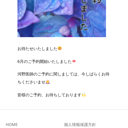
ONLINE SHOP
お待たせいたしました
6月のご予約開始いたしました
河野医師のご予約に関しましては、今しばらくお待
ちくださいませ
皆様のご予約、お待ちしております
HOME
個人情報保護方針