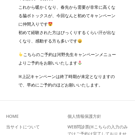
これから暖かくなり、春先から需要が非常に高くな
る脇ボトックスが、今回なんと初めてキャンペーン
に仲間入りです
初めて経験された方はびっくりするくらい汗が出な
くなり、感動する方も多いです
こちらのご予約は河野先生キャンペーンメニュー
よりご予約をお願いいたします
※上記キャンペーンは終了時期が未定となりますの
で、早めにご予約のほどお願いいたします。
HOME
個人情報保護方針
当サイトについて
WEB問診票(※こちらの入力のみ
ではご予約は完了しておりませ